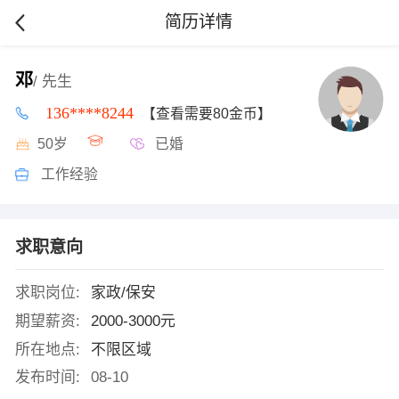
简历详情
邓
/ 先生
136****8244
【查看需要80金币】
50岁
已婚
工作经验
求职意向
求职岗位:
家政/保安
期望薪资:
2000-3000元
所在地点:
不限区域
发布时间:
08-10