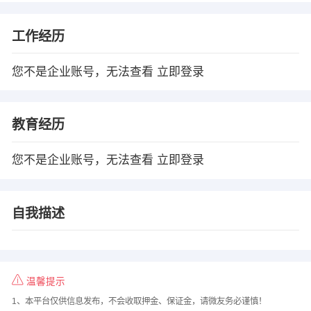
工作经历
您不是企业账号，无法查看
立即登录
教育经历
您不是企业账号，无法查看
立即登录
自我描述
温馨提示
1、本平台仅供信息发布，不会收取押金、保证金，请微友务必谨慎！