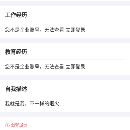
工作经历
您不是企业账号，无法查看
立即登录
教育经历
您不是企业账号，无法查看
立即登录
自我描述
我就是我，不一样的烟火
温馨提示