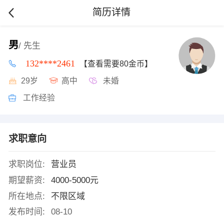
简历详情
男
/ 先生
132****2461
【查看需要80金币】
29岁
高中
未婚
工作经验
求职意向
求职岗位:
营业员
期望薪资:
4000-5000元
所在地点:
不限区域
发布时间:
08-10